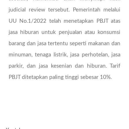
judicial review tersebut. Pemerintah melalui
UU No.1/2022 telah menetapkan PBJT atas
jasa hiburan untuk penjualan atau konsumsi
barang dan jasa tertentu seperti makanan dan
minuman, tenaga listrik, jasa perhotelan, jasa
parkir, dan jasa kesenian dan hiburan. Tarif
PBJT ditetapkan paling tinggi sebesar 10%.