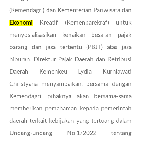
(Kemendagri) dan Kementerian Pariwisata dan
Ekonomi
Kreatif (Kemenparekraf) untuk
menyosialisasikan kenaikan besaran pajak
barang dan jasa tertentu (PBJT) atas jasa
hiburan. Direktur Pajak Daerah dan Retribusi
Daerah Kemenkeu Lydia Kurniawati
Christyana menyampaikan, bersama dengan
Kemendagri, pihaknya akan bersama-sama
memberikan pemahaman kepada pemerintah
daerah terkait kebijakan yang tertuang dalam
Undang-undang No.1/2022 tentang