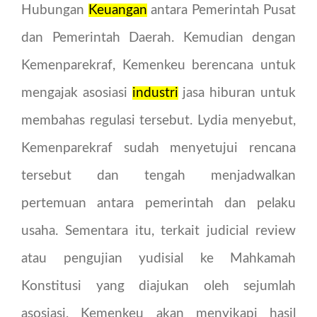
Hubungan
Keuangan
antara Pemerintah Pusat
dan Pemerintah Daerah. Kemudian dengan
Kemenparekraf, Kemenkeu berencana untuk
mengajak asosiasi
industri
jasa hiburan untuk
membahas regulasi tersebut. Lydia menyebut,
Kemenparekraf sudah menyetujui rencana
tersebut dan tengah menjadwalkan
pertemuan antara pemerintah dan pelaku
usaha. Sementara itu, terkait judicial review
atau pengujian yudisial ke Mahkamah
Konstitusi yang diajukan oleh sejumlah
asosiasi, Kemenkeu akan menyikapi hasil