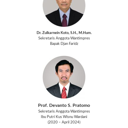
Dr. Zulkarnein Koto, S.H., M.Hum.
Sekretaris Anggota Wantimpres
Bapak Djan Faridz
Prof. Devanto S. Pratomo
Sekretaris Anggota Wantimpres
Ibu Putri Kus Wisnu Wardani
(2020 – April 2024)