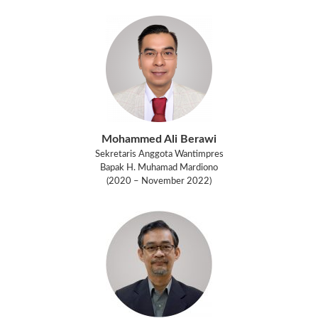
Mohammed Ali Berawi
Sekretaris Anggota Wantimpres
Bapak H. Muhamad Mardiono
(2020 – November 2022)