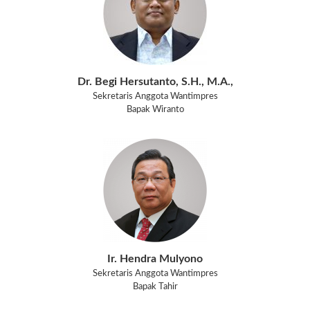
Dr. Begi Hersutanto, S.H., M.A.,
Sekretaris Anggota Wantimpres
Bapak Wiranto
Ir. Hendra Mulyono
Sekretaris Anggota Wantimpres
Bapak Tahir