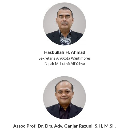
Hasbullah H. Ahmad
Sekretaris Anggota Wantimpres
Bapak M. Luthfi Ali Yahya
Assoc Prof. Dr. Drs. Adv. Ganjar Razuni, S.H, M.Si.,