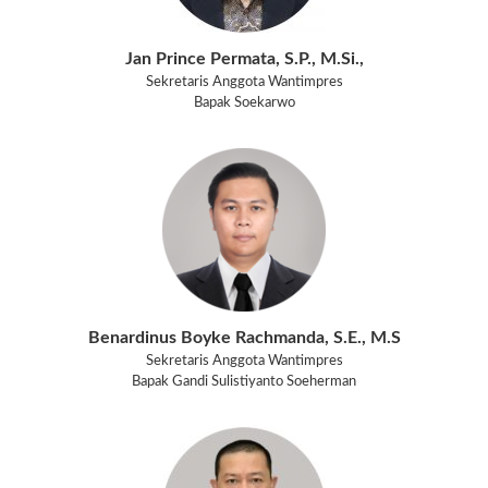
Jan Prince Permata, S.P., M.Si.,
Sekretaris Anggota Wantimpres
Bapak Soekarwo
Benardinus Boyke Rachmanda, S.E., M.S
Sekretaris Anggota Wantimpres
Bapak Gandi Sulistiyanto Soeherman