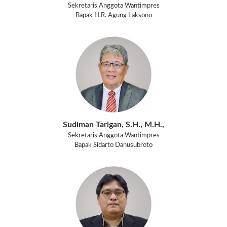
Sekretaris Anggota Wantimpres
Bapak H.R. Agung Laksono
Sudiman Tarigan, S.H., M.H.,
Sekretaris Anggota Wantimpres
Bapak Sidarto Danusubroto