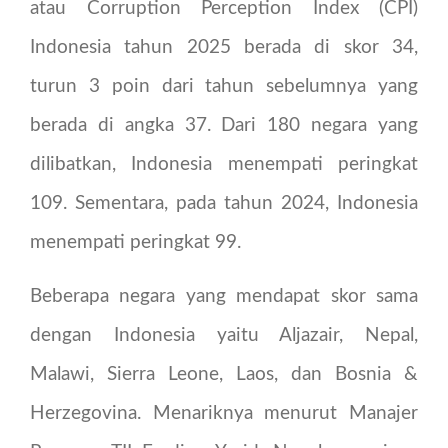
atau Corruption Perception Index (CPI)
Indonesia tahun 2025 berada di skor 34,
turun 3 poin dari tahun sebelumnya yang
berada di angka 37. Dari 180 negara yang
dilibatkan, Indonesia menempati peringkat
109. Sementara, pada tahun 2024, Indonesia
menempati peringkat 99.
Beberapa negara yang mendapat skor sama
dengan Indonesia yaitu Aljazair, Nepal,
Malawi, Sierra Leone, Laos, dan Bosnia &
Herzegovina. Menariknya menurut Manajer