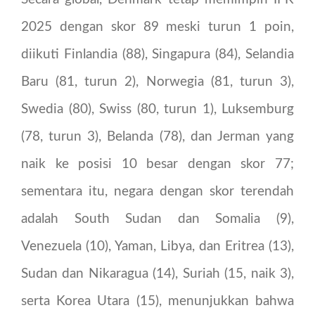
2025 dengan skor 89 meski turun 1 poin,
diikuti Finlandia (88), Singapura (84), Selandia
Baru (81, turun 2), Norwegia (81, turun 3),
Swedia (80), Swiss (80, turun 1), Luksemburg
(78, turun 3), Belanda (78), dan Jerman yang
naik ke posisi 10 besar dengan skor 77;
sementara itu, negara dengan skor terendah
adalah South Sudan dan Somalia (9),
Venezuela (10), Yaman, Libya, dan Eritrea (13),
Sudan dan Nikaragua (14), Suriah (15, naik 3),
serta Korea Utara (15), menunjukkan bahwa