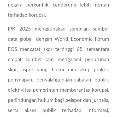
negara berkonflik cenderung lebih rentan
terhadap korupsi.
IPK 2025 menggunakan sembilan sumber
data global, dengan World Economic Forum
EOS mencatat skor tertinggi 65, sementara
empat sumber lain mengalami penurunan
skor; aspek yang diukur mencakup praktik
penyuapan, penyalahgunaan jabatan publik,
efektivitas pemerintah memberantas korupsi,
perlindungan hukum bagi pelapor dan jurnalis,
serta akses publik terhadap informasi,