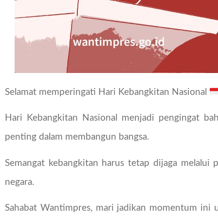
Selamat memperingati Hari Kebangkitan Nasional
Hari Kebangkitan Nasional menjadi pengingat ba
penting dalam membangun bangsa.
Semangat kebangkitan harus tetap dijaga melalui
negara.
Sahabat Wantimpres, mari jadikan momentum ini 