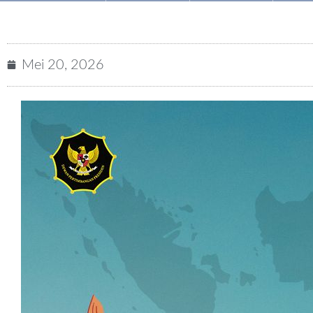
Mei 20, 2026