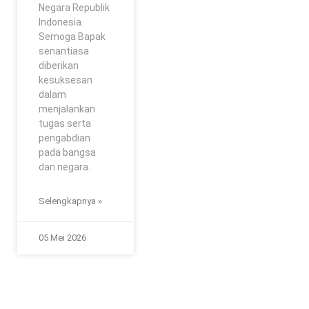
Negara Republik
Indonesia.
Semoga Bapak
senantiasa
diberikan
kesuksesan
dalam
menjalankan
tugas serta
pengabdian
pada bangsa
dan negara.
Selengkapnya »
05 Mei 2026